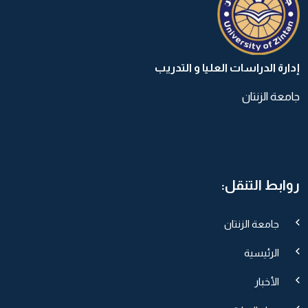
إدارة الدراسات العليا و التدريب
جامعة الزنتان
روابط التنقل:
جامعة الزنتان
الرئيسية
الأخبار