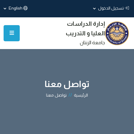
تسجيل الدخول
English
إدارة الدراسات
العليا و التدريب
جامعة الزنتان
تواصل معنا
//
الرئيسية
تواصل معنا