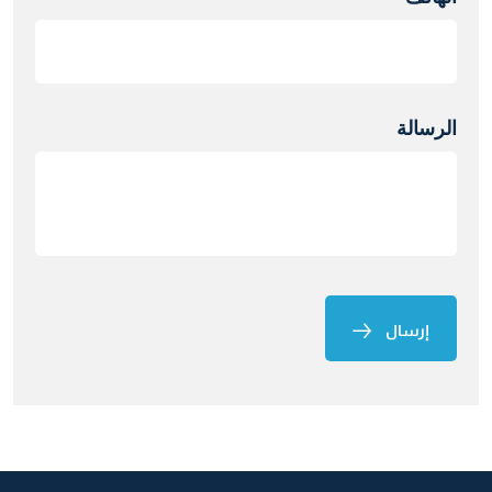
الرسالة
إرسال