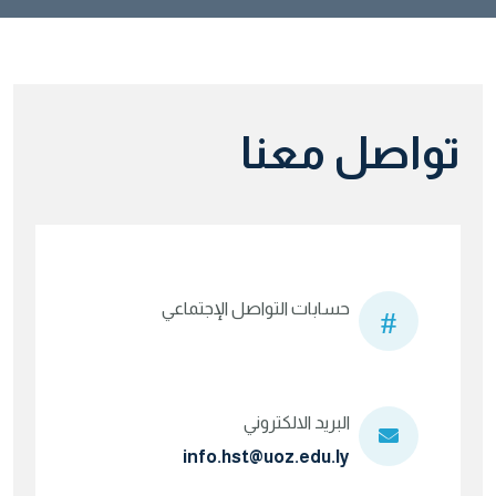
تواصل معنا
حسابات التواصل الإجتماعي
البريد الالكتروني
info.hst@uoz.edu.ly