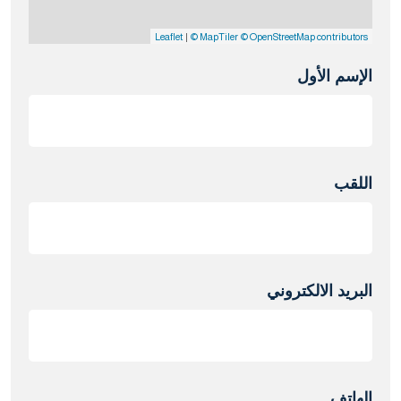
|
Leaflet
© MapTiler
© OpenStreetMap contributors
الإسم الأول
اللقب
البريد الالكتروني
الهاتف